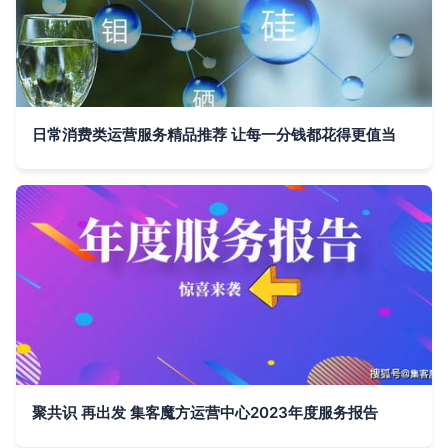
日常消费类运营服务精品推荐 让每一分钱都花得更值当
聚共识 再出发 集客魔方运营中心2023年度服务报告