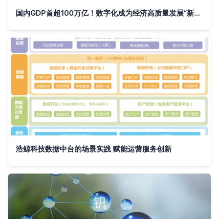
国内GDP首超100万亿！数字化成为经济高质量发展“新引擎”
浩鲸科技数据中台的场景实践 赋能运营服务创新