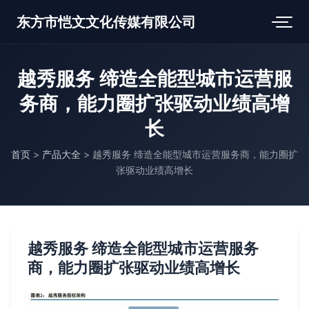
东方市恺文文化传媒有限公司
越秀服务 缔造全能型城市运营服
务商，能力圈扩张驱动业绩高增
长
首页
>
产品大全
>
越秀服务 缔造全能型城市运营服务商，能力圈扩
张驱动业绩高增长
越秀服务 缔造全能型城市运营服务
商，能力圈扩张驱动业绩高增长