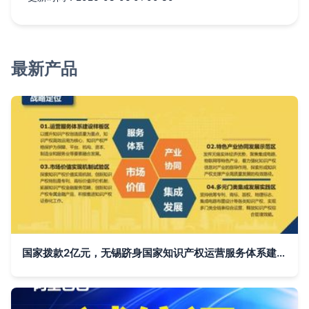
最新产品
国家拨款2亿元，无锡跻身国家知识产权运营服务体系建设重点城市