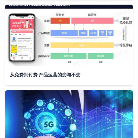
从免费到付费 产品运营的变与不变