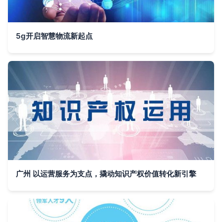
5g开启智慧物流新起点
广州 以运营服务为支点，撬动知识产权价值转化新引擎