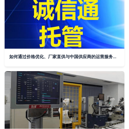
如何通过价格优化、厂家直供与中国供应商的运营服务提升竞争力