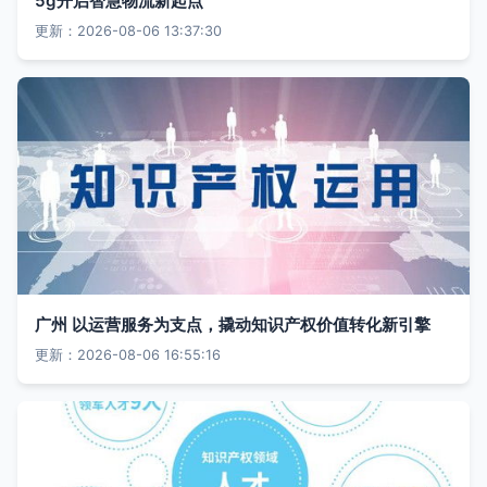
5g开启智慧物流新起点
更新：2026-08-06 13:37:30
广州 以运营服务为支点，撬动知识产权价值转化新引擎
更新：2026-08-06 16:55:16