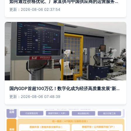
如何通过价格优化、厂家直供与中国供应商的运营服务提升竞争力
更新：2026-08-06 02:37:54
国内GDP首超100万亿！数字化成为经济高质量发展“新引擎”
更新：2026-08-06 07:48:39