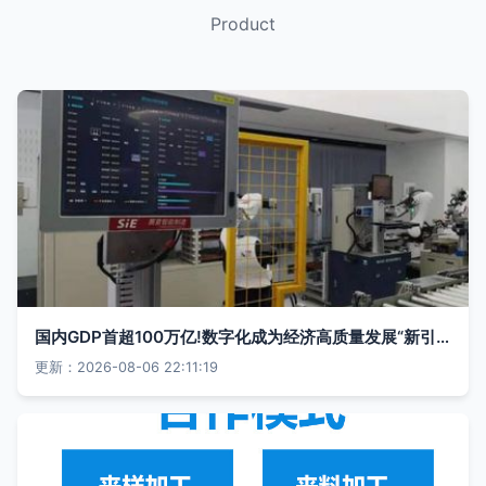
Product
国内GDP首超100万亿!数字化成为经济高质量发展“新引擎”
更新：2026-08-06 22:11:19