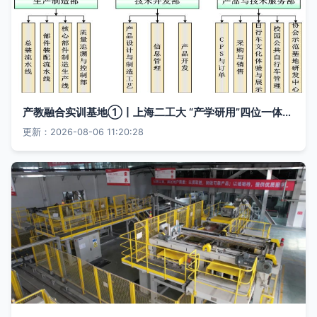
产教融合实训基地①丨上海二工大 “产学研用”四位一体打造智能制造工厂运营服务
更新：2026-08-06 11:20:28