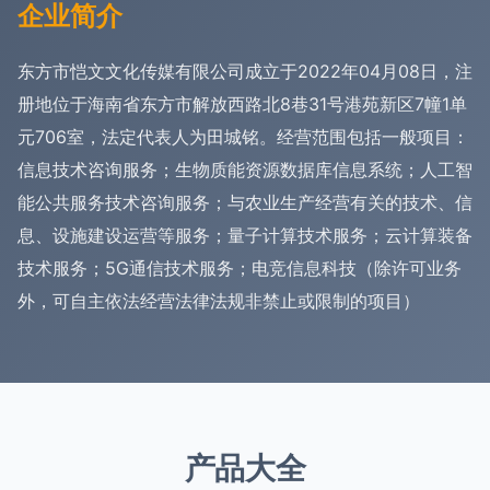
企业简介
东方市恺文文化传媒有限公司成立于2022年04月08日，注
册地位于海南省东方市解放西路北8巷31号港苑新区7幢1单
元706室，法定代表人为田城铭。经营范围包括一般项目：
信息技术咨询服务；生物质能资源数据库信息系统；人工智
能公共服务技术咨询服务；与农业生产经营有关的技术、信
息、设施建设运营等服务；量子计算技术服务；云计算装备
技术服务；5G通信技术服务；电竞信息科技（除许可业务
外，可自主依法经营法律法规非禁止或限制的项目）
产品大全