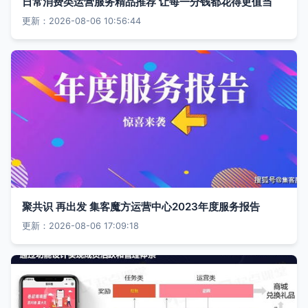
日常消费类运营服务精品推荐 让每一分钱都花得更值当
更新：2026-08-06 10:56:44
聚共识 再出发 集客魔方运营中心2023年度服务报告
更新：2026-08-06 17:09:18