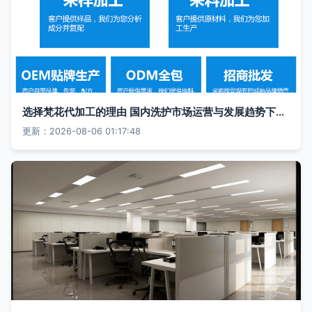
选择梵花代加工的理由 国内洗护市场运营与发展趋势下的战略抉择
更新：2026-08-06 01:17:48