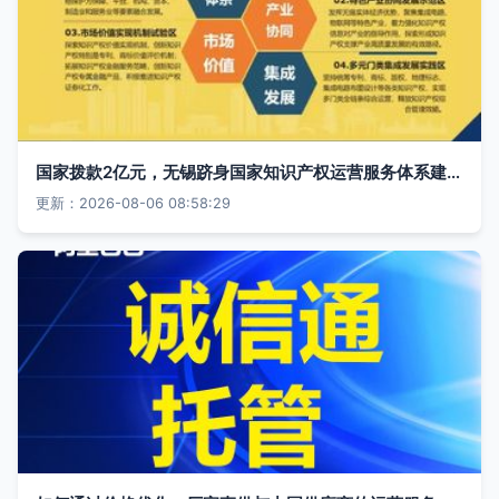
国家拨款2亿元，无锡跻身国家知识产权运营服务体系建设重点城市
更新：2026-08-06 08:58:29