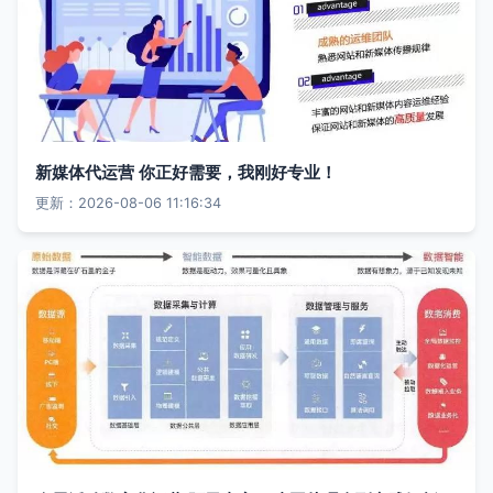
新媒体代运营 你正好需要，我刚好专业！
更新：2026-08-06 11:16:34