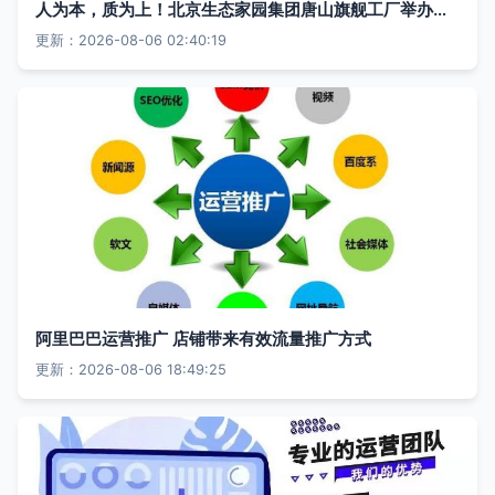
人为本，质为上！北京生态家园集团唐山旗舰工厂举办经销商开放日活动，深化运营服务
更新：2026-08-06 02:40:19
阿里巴巴运营推广 店铺带来有效流量推广方式
更新：2026-08-06 18:49:25