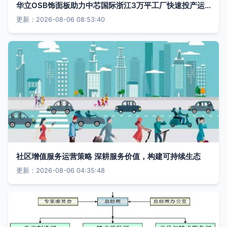
华立OSB饰面板助力中芯国际浙江3万平工厂快速投产运营
更新：2026-08-06 08:53:40
社区增值服务运营策略 深耕服务价值，构建可持续生态
更新：2026-08-06 04:35:48