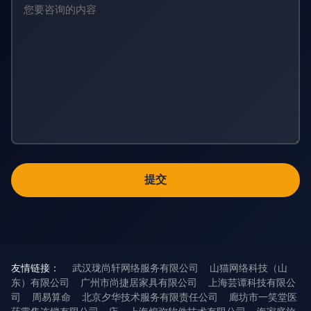
友情链接：
武汉珑尚轩网络服务有限公司
山猫网络科技（山
东）有限公司
广州市尚捷居家具有限公司
上海芸谭科技有限公
司
周易算命
北京夕华技术服务有限责任公司
廊坊市一笑堂医