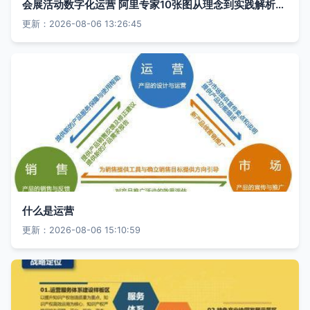
会展活动数字化运营 阿里专家10张图从理念到实践解析数据中台与运营服务
更新：2026-08-06 13:26:45
什么是运营
更新：2026-08-06 15:10:59