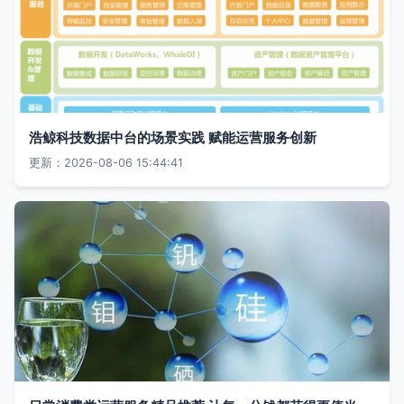
浩鲸科技数据中台的场景实践 赋能运营服务创新
更新：2026-08-06 15:44:41