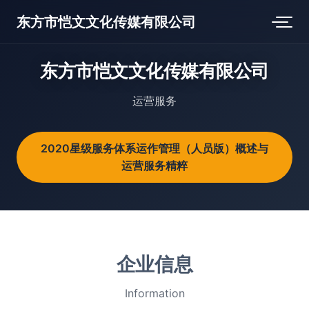
东方市恺文文化传媒有限公司
东方市恺文文化传媒有限公司
运营服务
2020星级服务体系运作管理（人员版）概述与
运营服务精粹
企业信息
Information