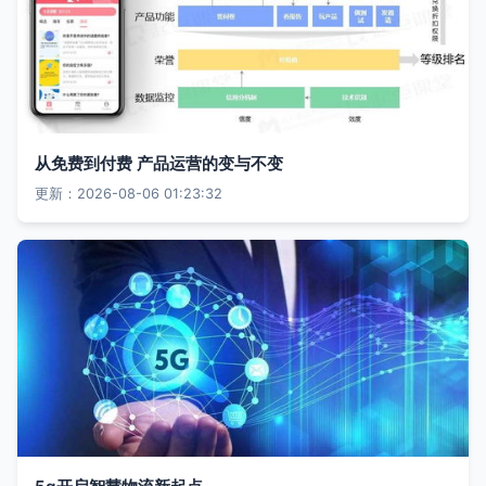
从免费到付费 产品运营的变与不变
更新：2026-08-06 01:23:32